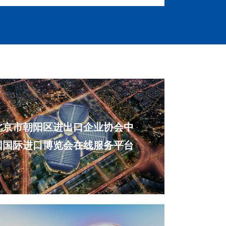
北京市朝阳区进出口企业协会中
国国际进口博览会在线服务平台