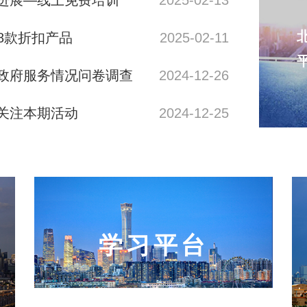
进展—线上免费培训
2025-02-13
58款折扣产品
2025-02-11
政府服务情况问卷调查
2024-12-26
关注本期活动
2024-12-25
学习平台