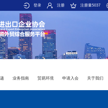
登录
注册
注册量5037
递
业务指南
贸易环境
申请入会
关于我们