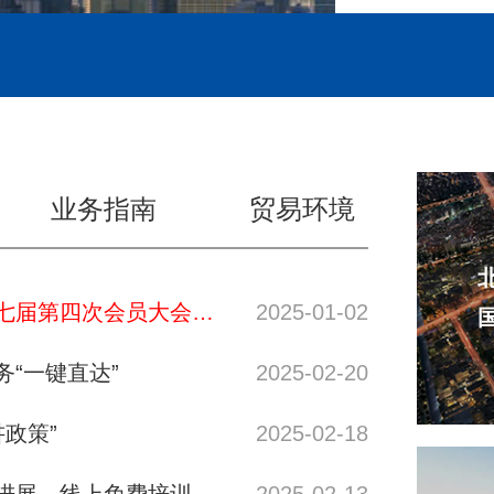
业务指南
贸易环境
北京市朝阳区进出口企业协会第七届第四次会员大会顺利召开
2025-01-02
“一键直达”
2025-02-20
讲政策”
2025-02-18