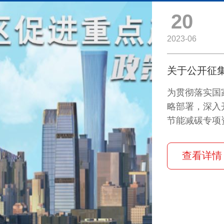
20
2023-06
为贯彻落实国
略部署，深入
节能减碳专项
2023年节
查看详情