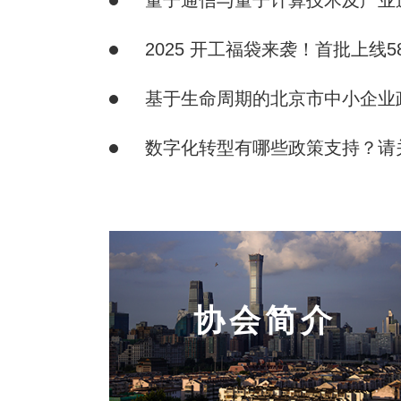
量子通信与量子计算技术及产业
2025 开工福袋来袭！首批上线
基于生命周期的北京市中小企业
数字化转型有哪些政策支持？请
协会简介