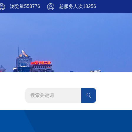
浏览量558776
总服务人次18256