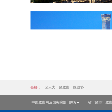
链接：
区人大
区政府
区政协