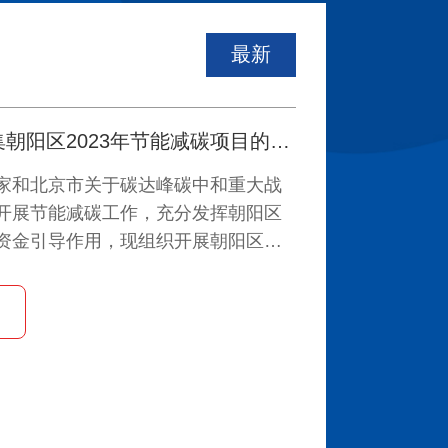
最新
关于公开征集朝阳区2023年节能减碳项目的通知
家和北京市关于碳达峰碳中和重大战
开展节能减碳工作，充分发挥朝阳区
资金引导作用，现组织开展朝阳区
能减碳项目征集工作，具体通知如下：