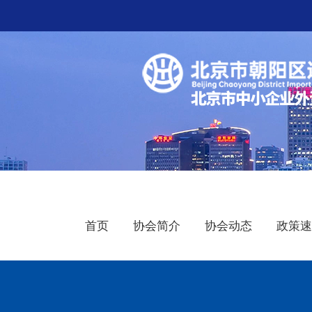
首页
协会简介
协会动态
政策速