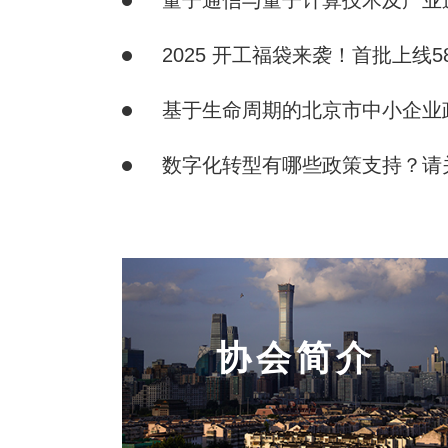
量子通信与量子计算技术及产业
2025 开工福袋来袭！首批上线
基于生命周期的北京市中小企业
数字化转型有哪些政策支持？请
协会简介