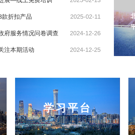
进展—线上免费培训
2025-02-13
58款折扣产品
2025-02-11
政府服务情况问卷调查
2024-12-26
关注本期活动
2024-12-25
学习平台