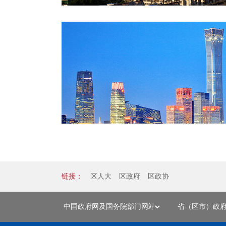
链接：
区人大
区政府
区政协