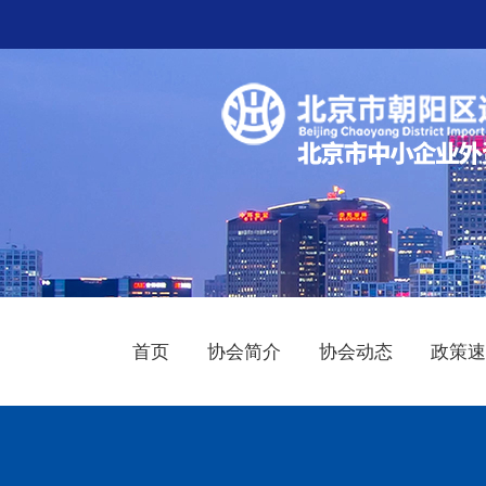
首页
协会简介
协会动态
政策速