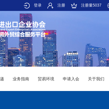
登录
注册
注册量5037
递
业务指南
贸易环境
申请入会
关于我们