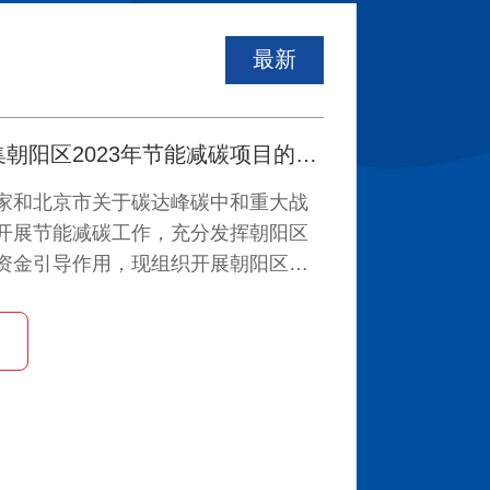
最新
关于公开征集朝阳区2023年节能减碳项目的通知
家和北京市关于碳达峰碳中和重大战
开展节能减碳工作，充分发挥朝阳区
资金引导作用，现组织开展朝阳区
能减碳项目征集工作，具体通知如下：