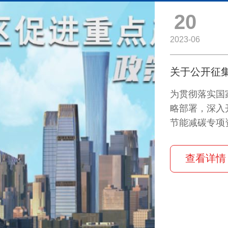
20
2023-06
为贯彻落实国
略部署，深入
节能减碳专项
2023年节
查看详情