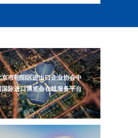
北京市朝阳区进出口企业协会中
国国际进口博览会在线服务平台