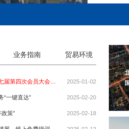
业务指南
贸易环境
北京市朝阳区进出口企业协会第七届第四次会员大会顺利召开
2025-01-02
“一键直达”
2025-02-20
讲政策”
2025-02-18