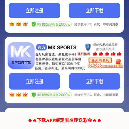
我们的网站正在建设.
它将是非常棒的网站.
更多资料
联系我们!