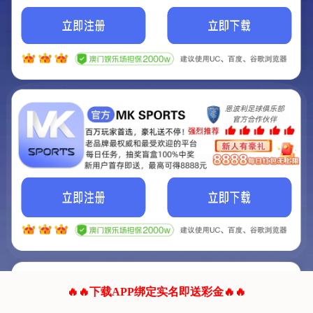
我们的网站正在建设.
它将是非常棒的网站.
更多资料
联系我们!