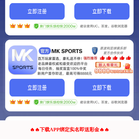
我们的网站正在建设.
它将是非常棒的网站.
更多资料
联系我们!