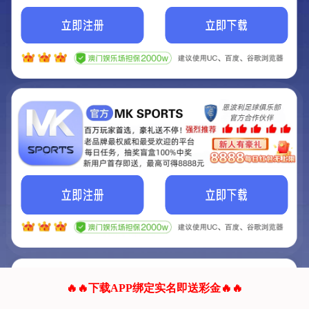
我们的网站正在建设.
它将是非常棒的网站.
更多资料
联系我们!